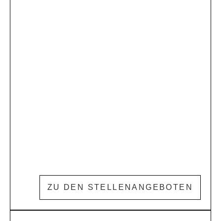
ZU DEN STELLENANGEBOTEN