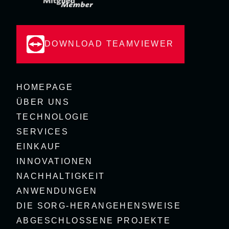
DOWNLOAD TEAMVIEWER
HOMEPAGE
ÜBER UNS
TECHNOLOGIE
SERVICES
EINKAUF
INNOVATIONEN
NACHHALTIGKEIT
ANWENDUNGEN
DIE SORG-HERANGEHENSWEISE
ABGESCHLOSSENE PROJEKTE