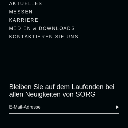
AKTUELLES
MESSEN
KARRIERE
MEDIEN & DOWNLOADS
KONTAKTIEREN SIE UNS
Bleiben Sie auf dem Laufenden bei
allen Neuigkeiten von SORG