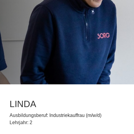
LINDA
Ausbildungsberuf:
Industriekauffrau (m/w/d)
Lehrjahr:
2