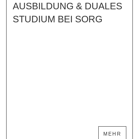
AUSBILDUNG & DUALES
STUDIUM BEI SORG
MEHR