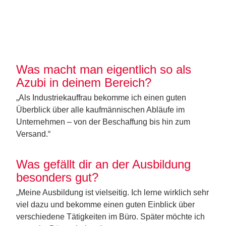
Was macht man eigentlich so als
Azubi in deinem Bereich?
„Als Industriekauffrau
bekomme ich einen guten
Überblick über alle kaufmännischen Abläufe im
Unternehmen – von der Beschaffung bis hin zum
Versand
.“
Was gefällt dir an der Ausbildung
besonders gut?
„
Meine Ausbildung ist vielseitig. Ich lerne
wirklich sehr
viel dazu und bekomme
einen guten Einblick über
verschiedene Tätigkeiten im Büro. Später möchte ich