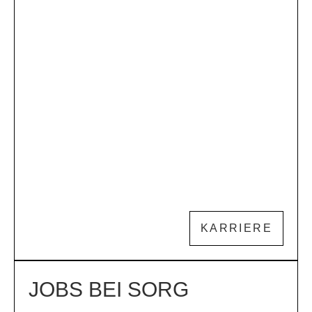
KARRIERE
JOBS BEI SORG