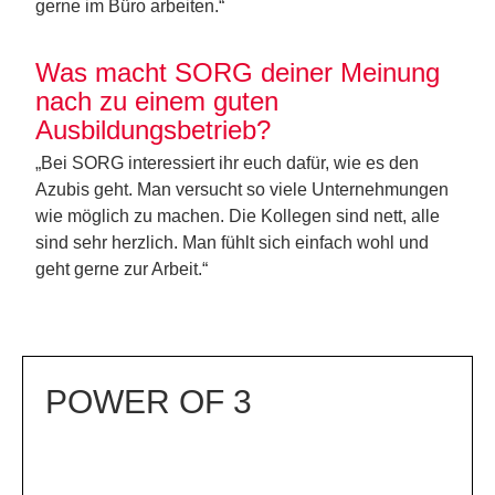
gerne im Büro arbeiten.
“
Was macht SORG deiner Meinung
nach zu einem guten
Ausbildungsbetrieb?
„
Bei SORG interessiert ihr euch dafür, wie es den
Azubis geht
.
Man versucht so viele Unternehmungen
wie möglich zu machen. Die Kollegen sind nett, alle
sind sehr herzlich. Man fühlt sich einfach wohl und
geht gerne zur Arbeit.
“
POWER OF 3