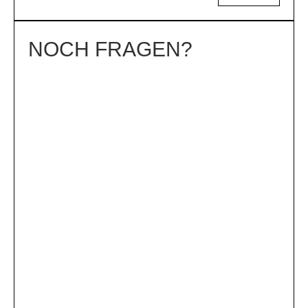
NOCH FRAGEN?